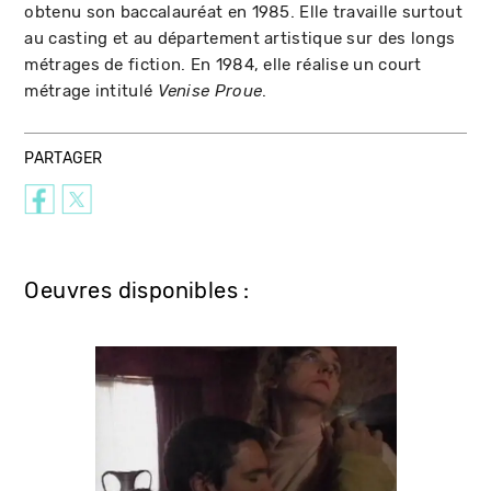
obtenu son baccalauréat en 1985. Elle travaille surtout
au casting et au département artistique sur des longs
métrages de fiction. En 1984, elle réalise un court
métrage intitulé
.
Venise Proue
PARTAGER
Oeuvres disponibles :