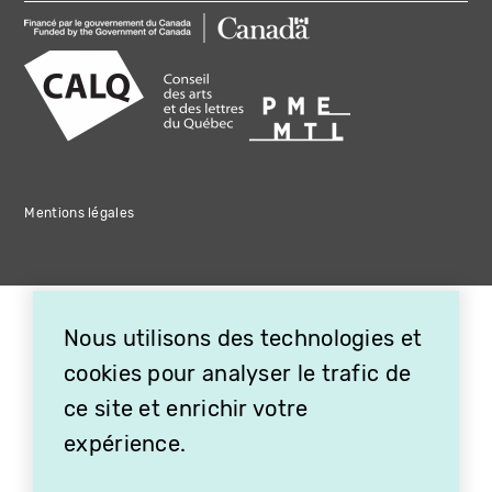
Mentions légales
Nous utilisons des technologies et
cookies pour analyser le trafic de
ce site et enrichir votre
expérience.