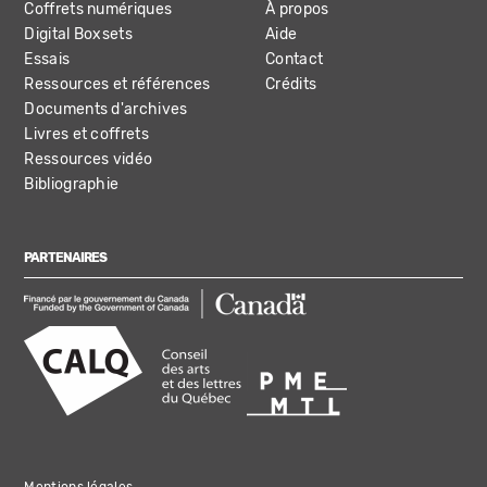
Coffrets numériques
À propos
Digital Boxsets
Aide
Essais
Contact
Ressources et références
Crédits
Documents d'archives
Livres et coffrets
Ressources vidéo
Bibliographie
PARTENAIRES