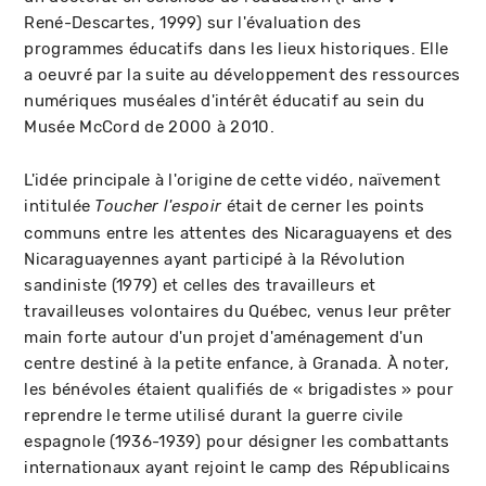
René-Descartes, 1999) sur l'évaluation des
programmes éducatifs dans les lieux historiques. Elle
a oeuvré par la suite au développement des ressources
numériques muséales d'intérêt éducatif au sein du
Musée McCord de 2000 à 2010.
L'idée principale à l'origine de cette vidéo, naïvement
intitulée
était de cerner les points
Toucher l'espoir
communs entre les attentes des Nicaraguayens et des
Nicaraguayennes ayant participé à la Révolution
sandiniste (1979) et celles des travailleurs et
travailleuses volontaires du Québec, venus leur prêter
main forte autour d'un projet d'aménagement d'un
centre destiné à la petite enfance, à Granada. À noter,
les bénévoles étaient qualifiés de « brigadistes » pour
reprendre le terme utilisé durant la guerre civile
espagnole (1936-1939) pour désigner les combattants
internationaux ayant rejoint le camp des Républicains