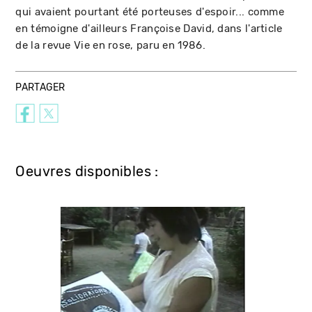
qui avaient pourtant été porteuses d'espoir... comme
en témoigne d'ailleurs Françoise David, dans l'article
de la revue Vie en rose, paru en 1986.
PARTAGER
Oeuvres disponibles :