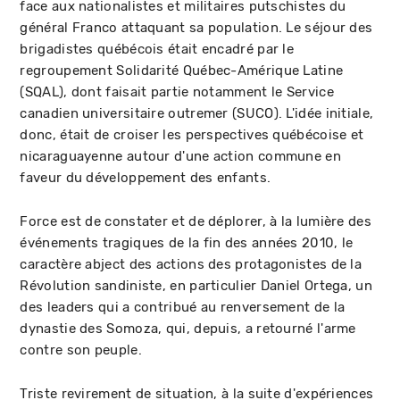
face aux nationalistes et militaires putschistes du
général Franco attaquant sa population. Le séjour des
brigadistes québécois était encadré par le
regroupement Solidarité Québec-Amérique Latine
(SQAL), dont faisait partie notamment le Service
canadien universitaire outremer (SUCO). L'idée initiale,
donc, était de croiser les perspectives québécoise et
nicaraguayenne autour d'une action commune en
faveur du développement des enfants.
Force est de constater et de déplorer, à la lumière des
événements tragiques de la fin des années 2010, le
caractère abject des actions des protagonistes de la
Révolution sandiniste, en particulier Daniel Ortega, un
des leaders qui a contribué au renversement de la
dynastie des Somoza, qui, depuis, a retourné l'arme
contre son peuple.
Triste revirement de situation, à la suite d'expériences