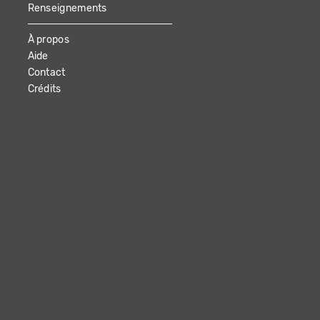
Renseignements
À propos
Aide
Contact
Crédits