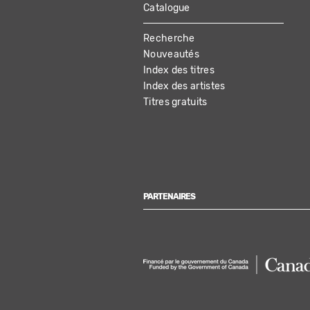
Catalogue
MAIN
Recherche
NAVIGATION
Nouveautés
Index des titres
Index des artistes
Titres gratuits
PARTENAIRES