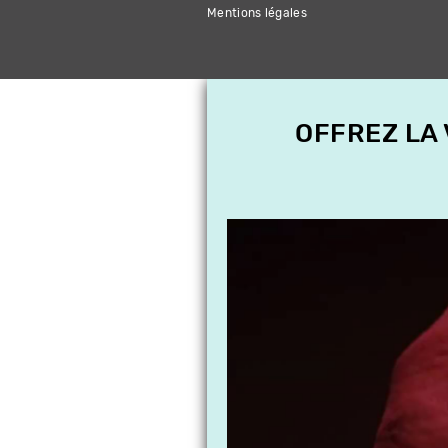
Mentions légales
OFFREZ LA