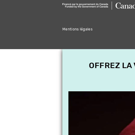
Mentions légales
OFFREZ LA