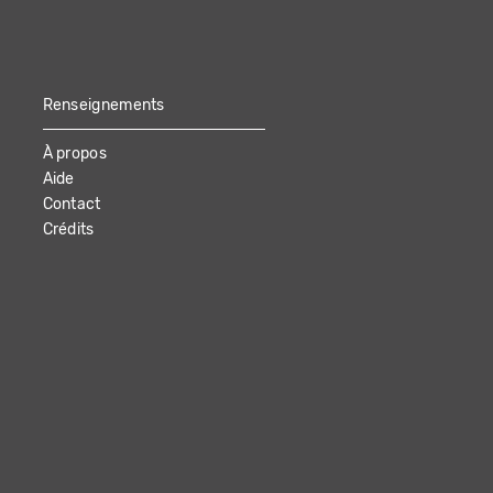
Renseignements
À propos
Aide
Contact
Crédits