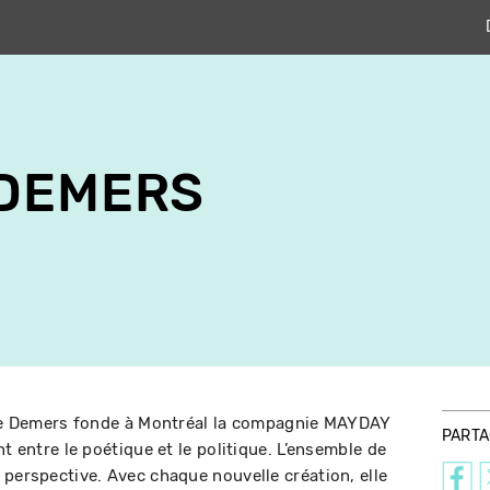
 DEMERS
anie Demers fonde à Montréal la compagnie MAYDAY
PART
t entre le poétique et le politique. L’ensemble de
 perspective. Avec chaque nouvelle création, elle