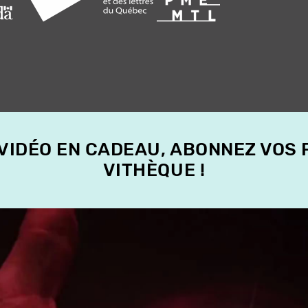
 VIDÉO EN CADEAU, ABONNEZ VOS
VITHÈQUE !