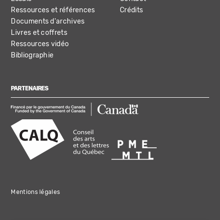
Ressources et références
Crédits
Documents d'archives
Livres et coffrets
Ressources vidéo
Bibliographie
PARTENAIRES
Mentions légales