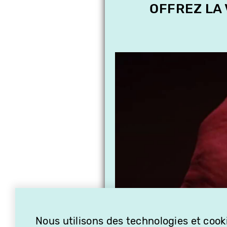
OFFREZ LA
Nous utilisons des technologies et cooki