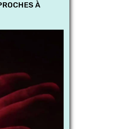
 PROCHES À