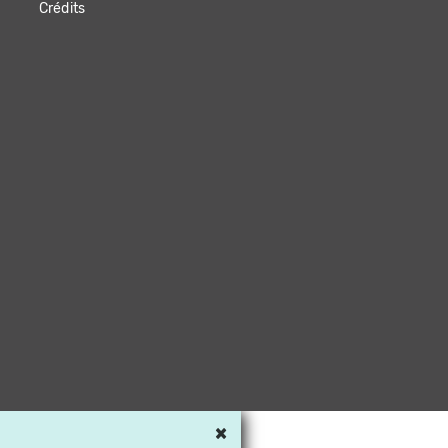
Crédits
×