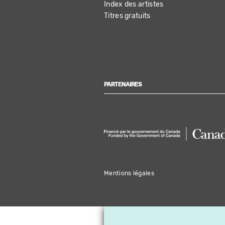
Index des artistes
Titres gratuits
PARTENAIRES
Mentions légales