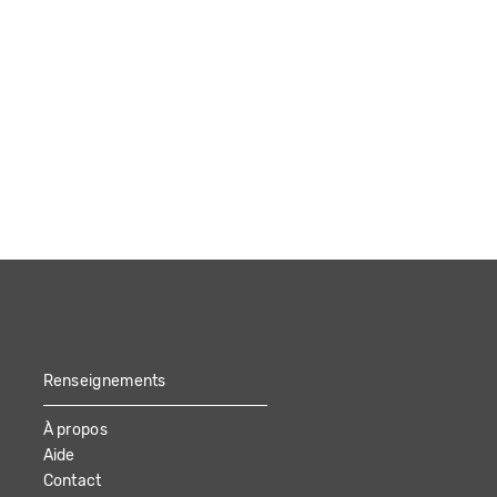
Renseignements
À propos
Aide
Contact