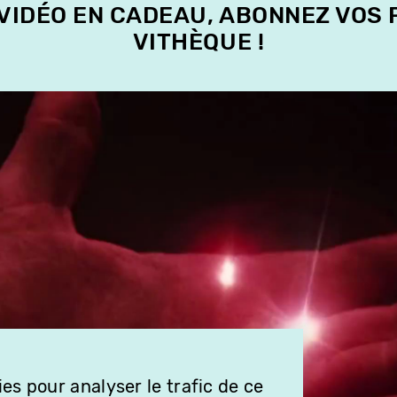
 VIDÉO EN CADEAU, ABONNEZ VOS
VITHÈQUE !
es pour analyser le trafic de ce