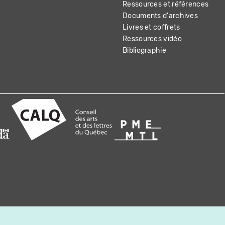
Ressources et références
Documents d'archives
Livres et coffrets
Ressources vidéo
Bibliographie