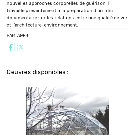
nouvelles approches corporelles de guérison. Il
travaille présentement à la préparation d'un film
documentaire sur les relations entre une qualité de vie
et l'architecture-environnement.
PARTAGER
Oeuvres disponibles :