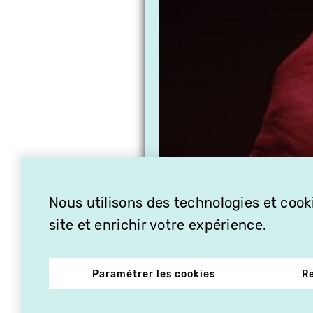
Nous utilisons des technologies et cooki
site et enrichir votre expérience.
Paramétrer les cookies
R