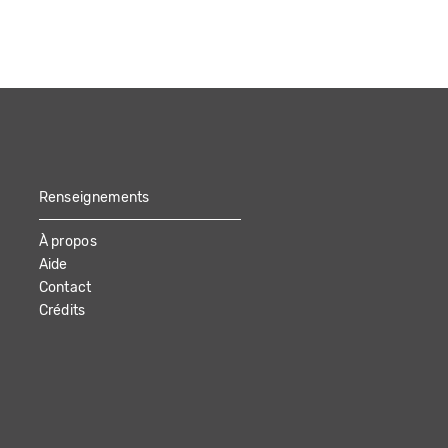
Renseignements
À propos
Aide
Contact
Crédits