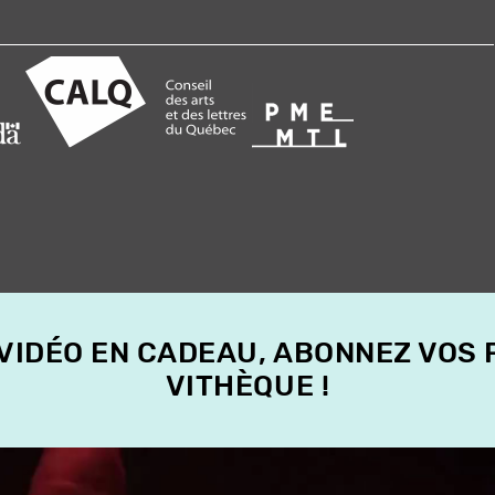
 VIDÉO EN CADEAU, ABONNEZ VOS
VITHÈQUE !