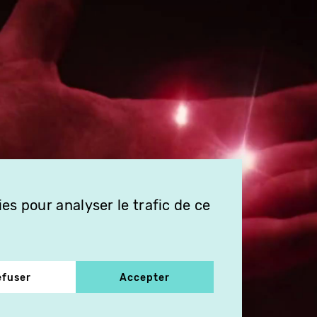
es pour analyser le trafic de ce
efuser
Accepter