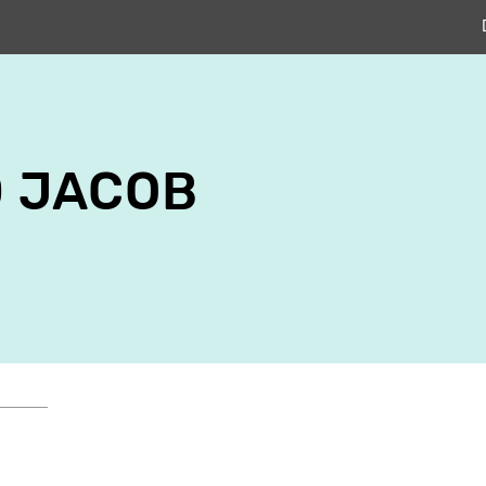
 JACOB