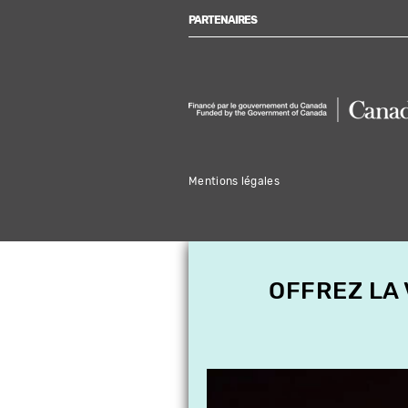
PARTENAIRES
Mentions légales
OFFREZ LA