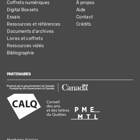
Coffrets numériques
À propos
Digital Boxsets
Aide
Essais
Contact
Ressources et références
Crédits
Documents d'archives
Livres et coffrets
Ressources vidéo
Bibliographie
PARTENAIRES