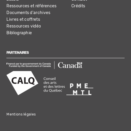
Ressources et références
Crédits
Documents d'archives
Livres et coffrets
Ressources vidéo
Bibliographie
PARTENAIRES
Mentions légales