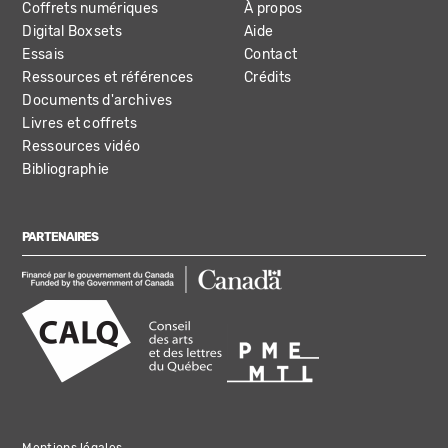
Coffrets numériques
À propos
Digital Boxsets
Aide
Essais
Contact
Ressources et références
Crédits
Documents d'archives
Livres et coffrets
Ressources vidéo
Bibliographie
PARTENAIRES