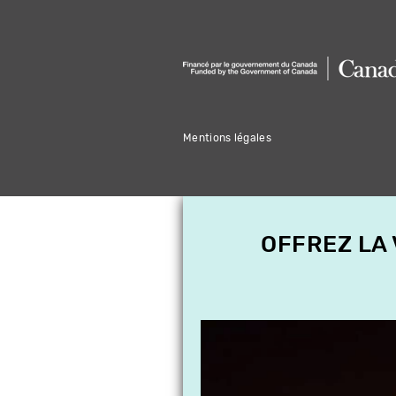
Mentions légales
OFFREZ LA