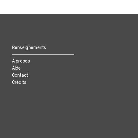
Renseignements
À propos
Aide
Contact
Crédits