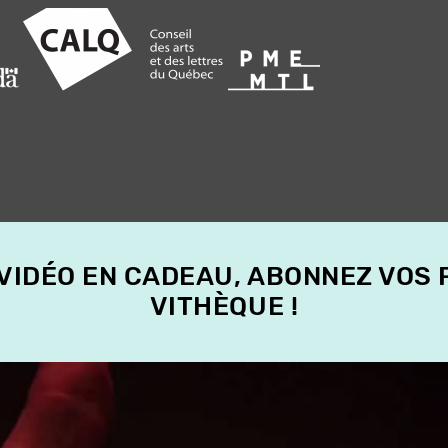
 VIDÉO EN CADEAU, ABONNEZ VOS
VITHÈQUE !