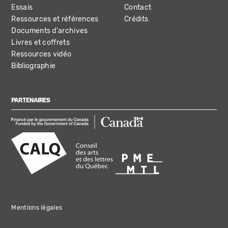
Essais
Contact
Ressources et références
Crédits
Documents d'archives
Livres et coffrets
Ressources vidéo
Bibliographie
PARTENAIRES
Mentions légales