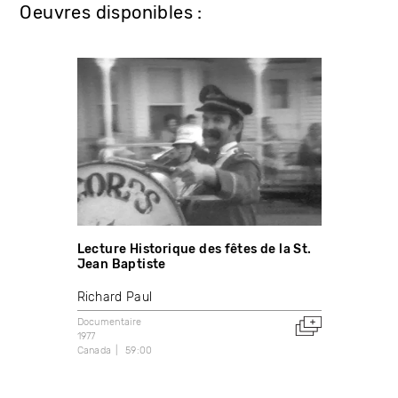
Oeuvres disponibles :
Lecture Historique des fêtes de la St.
Jean Baptiste
Richard Paul
Documentaire
1977
Canada
59:00