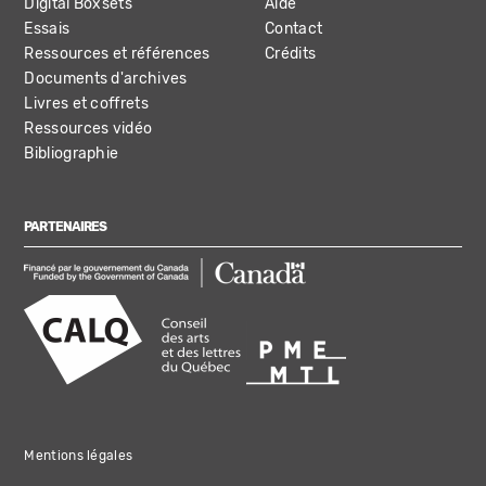
Digital Boxsets
Aide
Essais
Contact
Ressources et références
Crédits
Documents d'archives
Livres et coffrets
Ressources vidéo
Bibliographie
PARTENAIRES
Mentions légales