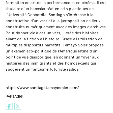
formation en art de la performance et en cinéma. Il est
titulaire d'un baccalauréat en arts plastiques de
l'Université Concordia. Santiago s'intéresse à la
construction d'univers et à la juxtaposition de lieux
construits numériquement avec des images d'archives.
Pour donner vie à ces univers, il crée des histoires
allant de la fiction à l'histoire. Grâce à l'utilisation de
multiples dispositifs narratifs, Tamayo Soler propose
un examen éco-politique de l'Amérique latine d'un
point de vue diasporique, en donnant un foyer aux
histoires des immigrants et des homosexuels qui
suggèrent un fantasme futuriste radical.
https://www.santiagotamayosoler.com/
PARTAGER