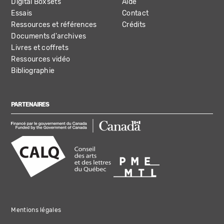
Digital Boxsets
Aide
Essais
Contact
Ressources et références
Crédits
Documents d'archives
Livres et coffrets
Ressources vidéo
Bibliographie
PARTENAIRES
Mentions légales