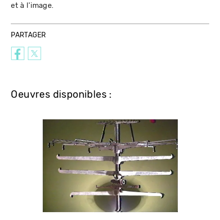
et à l'image.
PARTAGER
Oeuvres disponibles :