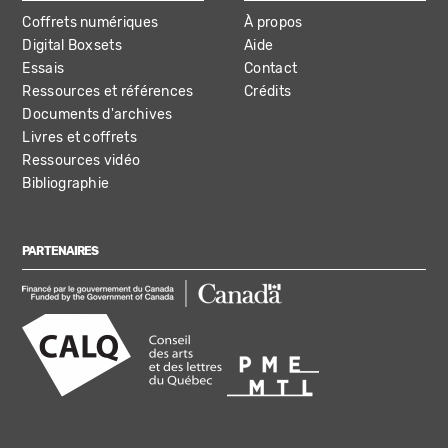
Coffrets numériques
À propos
Digital Boxsets
Aide
Essais
Contact
Ressources et références
Crédits
Documents d'archives
Livres et coffrets
Ressources vidéo
Bibliographie
PARTENAIRES