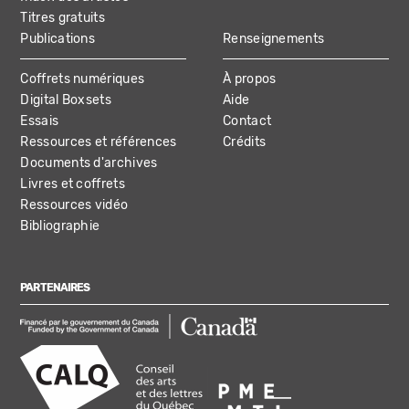
Titres gratuits
Publications
Renseignements
Coffrets numériques
À propos
Digital Boxsets
Aide
Essais
Contact
Ressources et références
Crédits
Documents d'archives
Livres et coffrets
Ressources vidéo
Bibliographie
PARTENAIRES