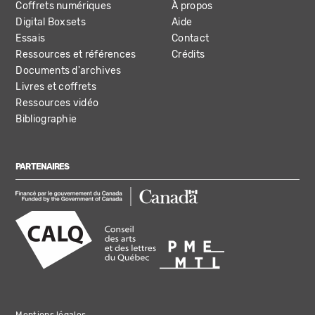
Coffrets numériques
À propos
Digital Boxsets
Aide
Essais
Contact
Ressources et références
Crédits
Documents d'archives
Livres et coffrets
Ressources vidéo
Bibliographie
PARTENAIRES