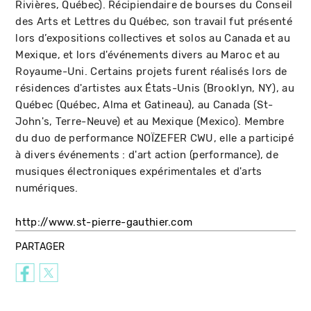
Rivières, Québec). Récipiendaire de bourses du Conseil
des Arts et Lettres du Québec, son travail fut présenté
lors d’expositions collectives et solos au Canada et au
Mexique, et lors d'événements divers au Maroc et au
Royaume-Uni. Certains projets furent réalisés lors de
résidences d'artistes aux États-Unis (Brooklyn, NY), au
Québec (Québec, Alma et Gatineau), au Canada (St-
John's, Terre-Neuve) et au Mexique (Mexico). Membre
du duo de performance NOÏZEFER CWU, elle a participé
à divers événements : d'art action (performance), de
musiques électroniques expérimentales et d'arts
numériques.
http://www.st-pierre-gauthier.com
PARTAGER