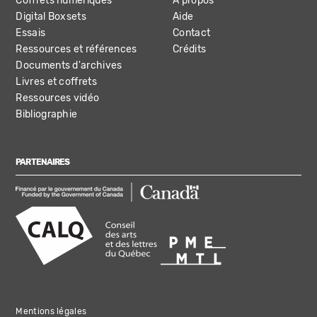
Coffrets numériques
À propos
Digital Boxsets
Aide
Essais
Contact
Ressources et références
Crédits
Documents d'archives
Livres et coffrets
Ressources vidéo
Bibliographie
PARTENAIRES
Mentions légales