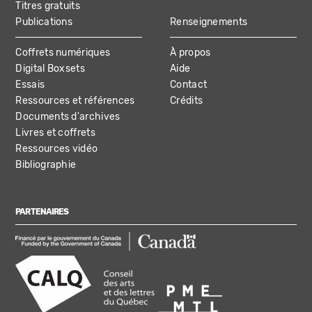
Titres gratuits
Publications
Renseignements
Coffrets numériques
À propos
Digital Boxsets
Aide
Essais
Contact
Ressources et références
Crédits
Documents d'archives
Livres et coffrets
Ressources vidéo
Bibliographie
PARTENAIRES