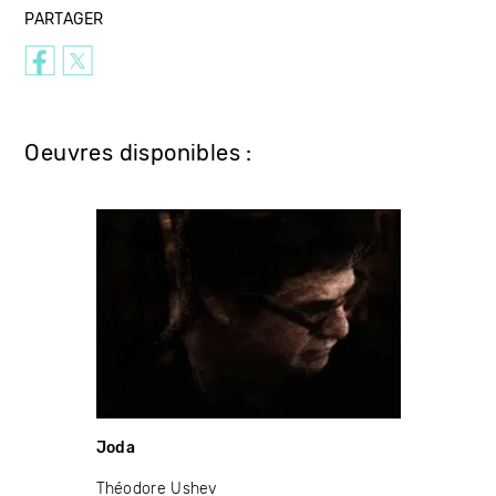
PARTAGER
Oeuvres disponibles :
Joda
Théodore Ushev