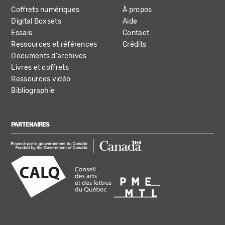
Coffrets numériques
À propos
Digital Boxsets
Aide
Essais
Contact
Ressources et références
Crédits
Documents d'archives
Livres et coffrets
Ressources vidéo
Bibliographie
PARTENAIRES