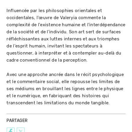
Influencée par les philosophies orientales et
occidentales, l'œuvre de Valeryia commente la
complexité de l'existence humaine et l'interdépendance
de la société et de l'individu. Son art sert de surfaces
réfléchissantes aux luttes internes et aux triomphes
de l'esprit humain, invitant les spectateurs à
questionner, à interpréter et à contempler au-delà du
cadre conventionnel de la perception.
Avec une approche ancrée dans le récit psychologique
et le commentaire social, elle repousse les limites de
ses médiums en brouillant les lignes entre le physique
et le numérique, en fabriquant des histoires qui
transcendent les limitations du monde tangible.
PARTAGER