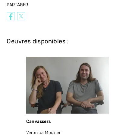
PARTAGER
Oeuvres disponibles :
Canvassers
Veronica Mockler