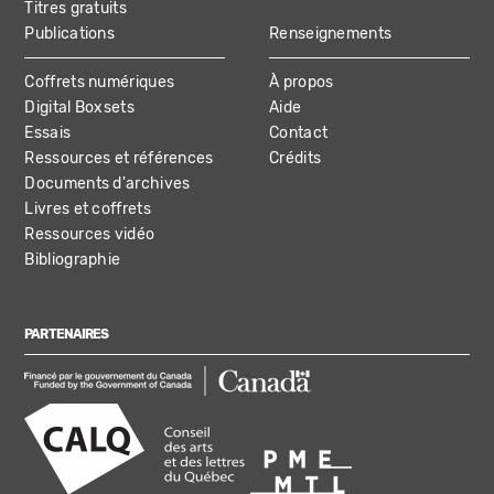
Titres gratuits
Publications
Renseignements
Coffrets numériques
À propos
Digital Boxsets
Aide
Essais
Contact
Ressources et références
Crédits
Documents d'archives
Livres et coffrets
Ressources vidéo
Bibliographie
PARTENAIRES