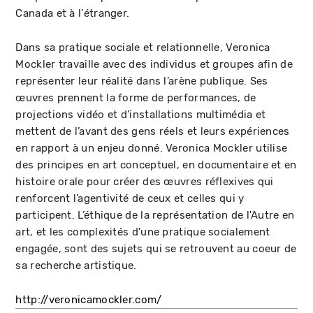
Canada et à l'étranger.
Dans sa pratique sociale et relationnelle, Veronica
Mockler travaille avec des individus et groupes afin de
représenter leur réalité dans l’arène publique. Ses
œuvres prennent la forme de performances, de
projections vidéo et d’installations multimédia et
mettent de l’avant des gens réels et leurs expériences
en rapport à un enjeu donné. Veronica Mockler utilise
des principes en art conceptuel, en documentaire et en
histoire orale pour créer des œuvres réflexives qui
renforcent l’agentivité de ceux et celles qui y
participent. L’éthique de la représentation de l'Autre en
art, et les complexités d'une pratique socialement
engagée, sont des sujets qui se retrouvent au coeur de
sa recherche artistique.
http://veronicamockler.com/