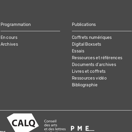
Programmation
Publications
En cours
Coffrets numériques
Archives
Digital Boxsets
Essais
Ressources et références
Documents d'archives
Livres et coffrets
Ressources vidéo
Bibliographie