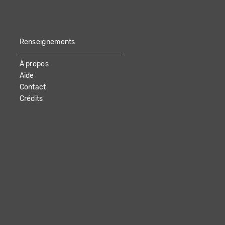
Renseignements
À propos
Aide
Contact
Crédits