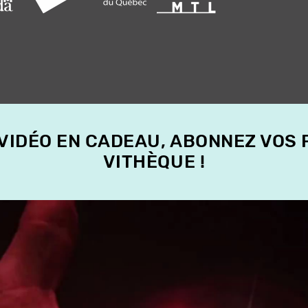
 VIDÉO EN CADEAU, ABONNEZ VOS
VITHÈQUE !