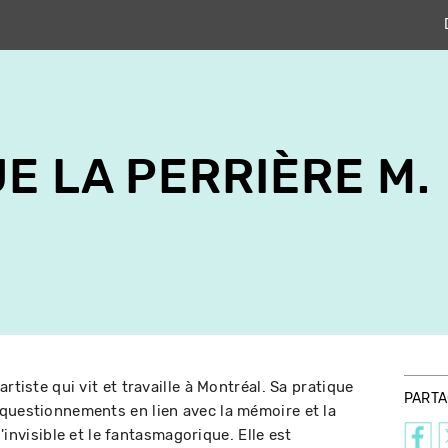
E LA PERRIÈRE M.
rtiste qui vit et travaille à Montréal. Sa pratique
PART
questionnements en lien avec la mémoire et la
 l'invisible et le fantasmagorique. Elle est