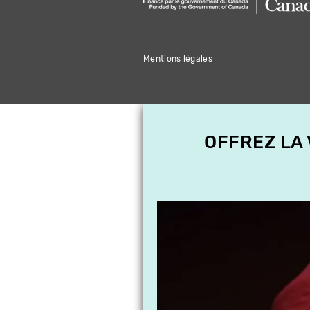
Mentions légales
OFFREZ LA