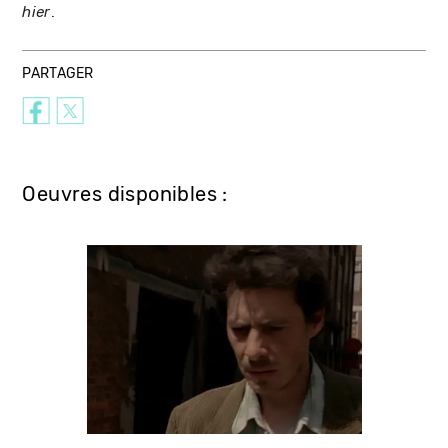
.
hier
PARTAGER
Oeuvres disponibles :