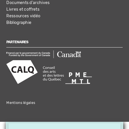
Documents d'archives
Livres et coffrets
Ressources vidéo
Bibliographie
PARTENAIRES
Mentions légales
×