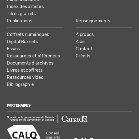
Index des artistes
Titres gratuits
Publications
Renseignements
Coffrets numériques
À propos
Digital Boxsets
Aide
Essais
Contact
Ressources et références
Crédits
Documents d'archives
Livres et coffrets
Ressources vidéo
Bibliographie
PARTENAIRES