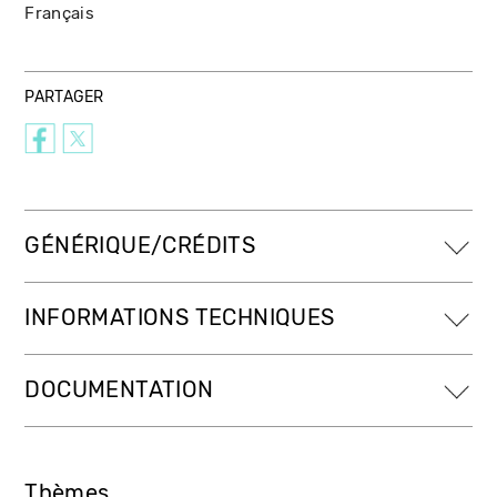
Français
PARTAGER
GÉNÉRIQUE/CRÉDITS
INFORMATIONS TECHNIQUES
DOCUMENTATION
Thèmes