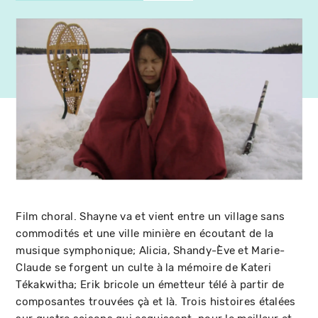
Film choral. Shayne va et vient entre un village sans
commodités et une ville minière en écoutant de la
musique symphonique; Alicia, Shandy-Ève et Marie-
Claude se forgent un culte à la mémoire de Kateri
Tékakwitha; Erik bricole un émetteur télé à partir de
composantes trouvées çà et là. Trois histoires étalées