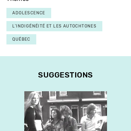
ADOLESCENCE
L'INDIGÉNÉITÉ ET LES AUTOCHTONES
QUÉBEC
SUGGESTIONS