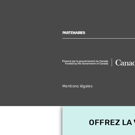
PARTENAIRES
Mentions légales
OFFREZ LA