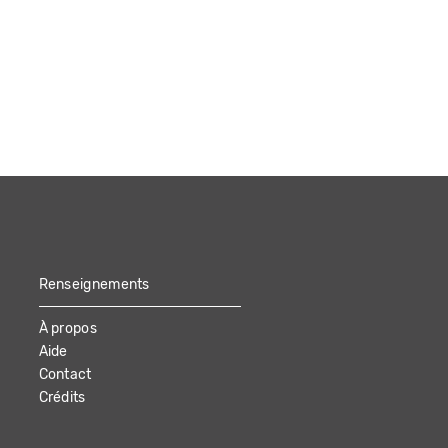
Renseignements
À propos
Aide
Contact
Crédits