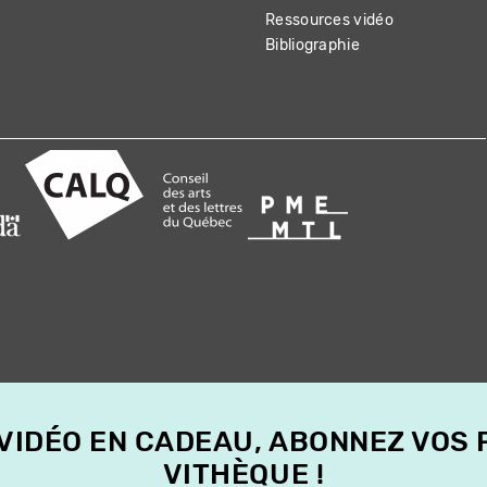
Ressources vidéo
Bibliographie
 VIDÉO EN CADEAU, ABONNEZ VOS
VITHÈQUE !