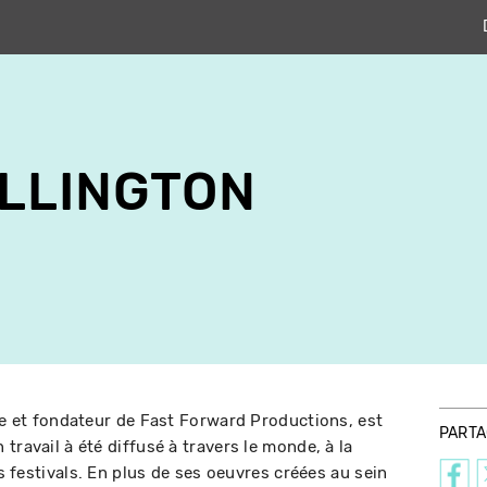
LLINGTON
ste et fondateur de Fast Forward Productions, est
PART
travail à été diffusé à travers le monde, à la
es festivals. En plus de ses oeuvres créées au sein