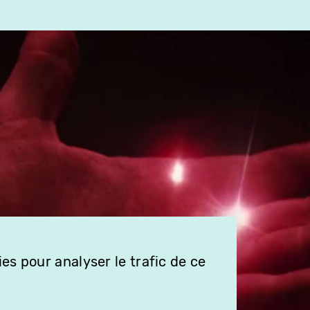
es pour analyser le trafic de ce