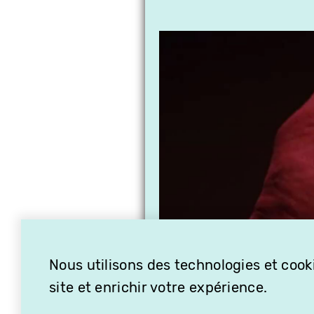
Nous utilisons des technologies et cooki
site et enrichir votre expérience.