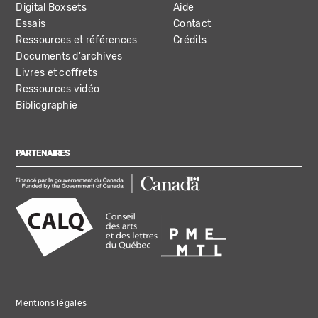
Digital Boxsets
Aide
Essais
Contact
Ressources et références
Crédits
Documents d'archives
Livres et coffrets
Ressources vidéo
Bibliographie
PARTENAIRES
Mentions légales