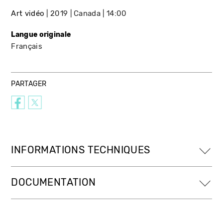
Art vidéo
2019
Canada
14:00
Langue originale
Français
PARTAGER
INFORMATIONS TECHNIQUES
DOCUMENTATION