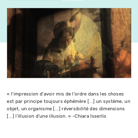
« l'impression d'avoir mis de l'ordre dans les choses
est par principe toujours éphémère [...] un système, un
objet, un organisme [...] réversibilité des dimensions
[...] l'illusion d'une illusion. » -Chiara Isserlis