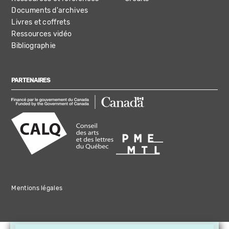
Documents d'archives
Livres et coffrets
Ressources vidéo
Bibliographie
PARTENAIRES
Mentions légales