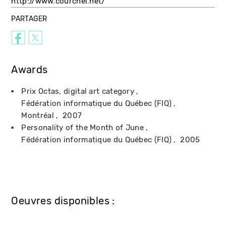
http://www.courchel.net/
PARTAGER
Awards
Prix Octas, digital art category
Fédération informatique du Québec (FIQ)
Montréal
2007
Personality of the Month of June
Fédération informatique du Québec (FIQ)
2005
Oeuvres disponibles :