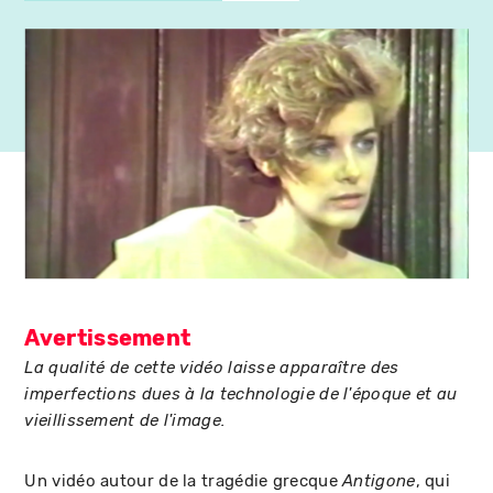
Avertissement
La qualité de cette vidéo laisse apparaître des
imperfections dues à la technologie de l'époque et au
vieillissement de l'image.
Un vidéo autour de la tragédie grecque
, qui
Antigone