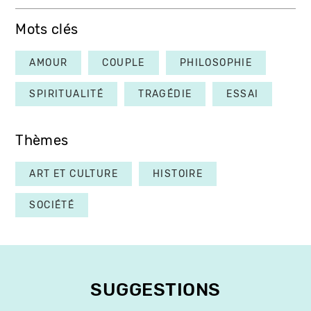
Mots clés
AMOUR
COUPLE
PHILOSOPHIE
SPIRITUALITÉ
TRAGÉDIE
ESSAI
Thèmes
ART ET CULTURE
HISTOIRE
SOCIÉTÉ
SUGGESTIONS