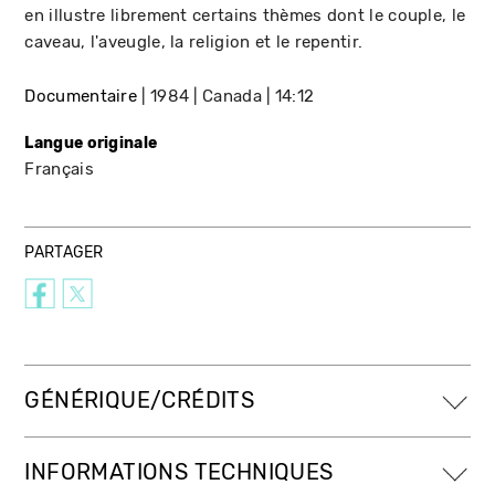
en illustre librement certains thèmes dont le couple, le
caveau, l'aveugle, la religion et le repentir.
Documentaire
1984
Canada
14:12
Langue originale
Français
PARTAGER
GÉNÉRIQUE/CRÉDITS
INFORMATIONS TECHNIQUES