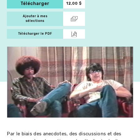
Télécharger
12,00 $
Ajouter à mes
sélections
Télécharger le PDF
Par le biais des anecdotes, des discussions et des