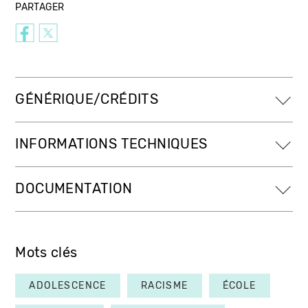
PARTAGER
GÉNÉRIQUE/CRÉDITS
INFORMATIONS TECHNIQUES
DOCUMENTATION
Mots clés
ADOLESCENCE
RACISME
ÉCOLE