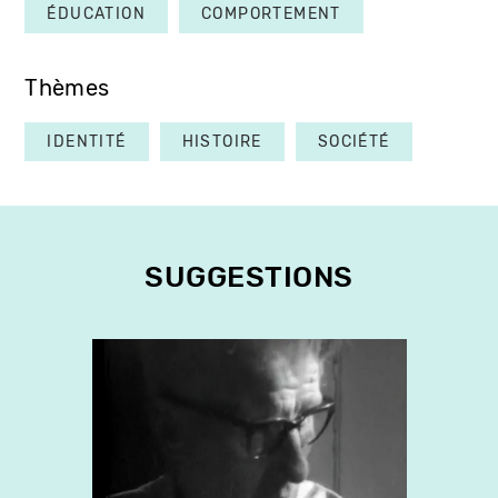
ÉDUCATION
COMPORTEMENT
Thèmes
IDENTITÉ
HISTOIRE
SOCIÉTÉ
SUGGESTIONS