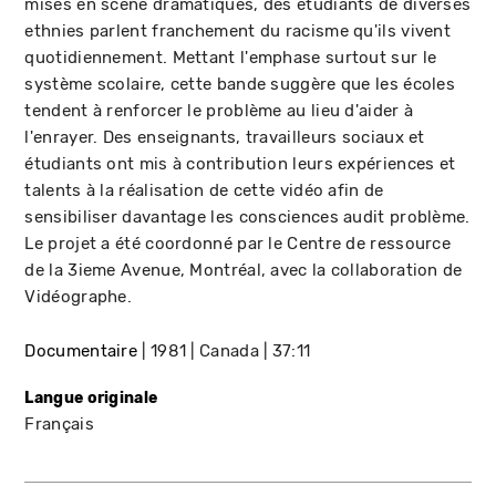
mises en scène dramatiques, des étudiants de diverses
ethnies parlent franchement du racisme qu'ils vivent
quotidiennement. Mettant l'emphase surtout sur le
système scolaire, cette bande suggère que les écoles
tendent à renforcer le problème au lieu d'aider à
l'enrayer. Des enseignants, travailleurs sociaux et
étudiants ont mis à contribution leurs expériences et
talents à la réalisation de cette vidéo afin de
sensibiliser davantage les consciences audit problème.
Le projet a été coordonné par le Centre de ressource
de la 3ieme Avenue, Montréal, avec la collaboration de
Vidéographe.
Documentaire
1981
Canada
37:11
Langue originale
Français