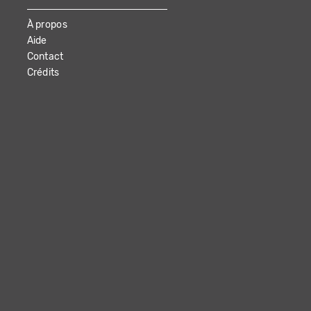
À propos
Aide
Contact
Crédits