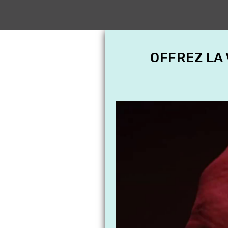
OFFREZ LA