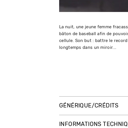
La nuit, une jeune femme fracass
bâton de baseball afin de pouvoir
cellule. Son but : battre le record
longtemps dans un miroir...
GÉNÉRIQUE/CRÉDITS
INFORMATIONS TECHNI