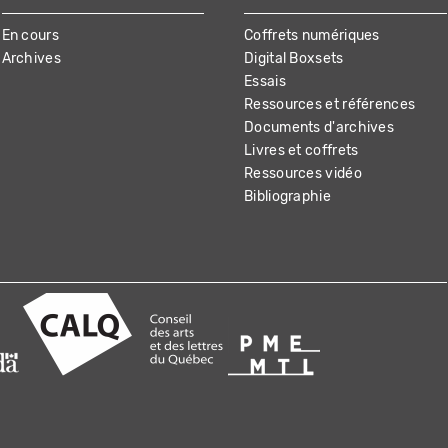
En cours
Coffrets numériques
Archives
Digital Boxsets
Essais
Ressources et références
Documents d'archives
Livres et coffrets
Ressources vidéo
Bibliographie