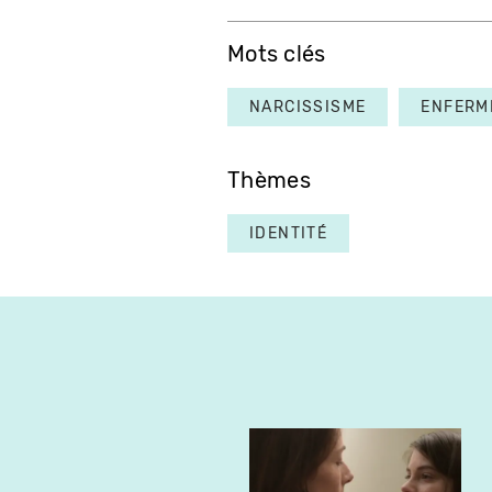
Mots clés
NARCISSISME
ENFERM
Thèmes
IDENTITÉ