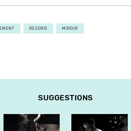
EMENT
RECORD
MIROIR
SUGGESTIONS