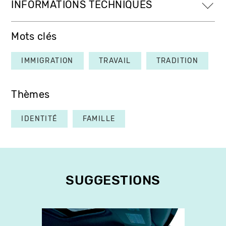
INFORMATIONS TECHNIQUES
Mots clés
IMMIGRATION
TRAVAIL
TRADITION
Thèmes
IDENTITÉ
FAMILLE
SUGGESTIONS