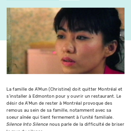
La famille de A'Mun (Christine) doit quitter Montréal et
s'installer à Edmonton pour y ouvrir un restaurant. Le
désir de A'Mun de rester à Montréal provoque des
remous au sein de sa famille, notamment avec sa
soeur aînée qui tient fermement à l'unité familiale.
nous parle de la difficulté de briser
Silence Into Silence