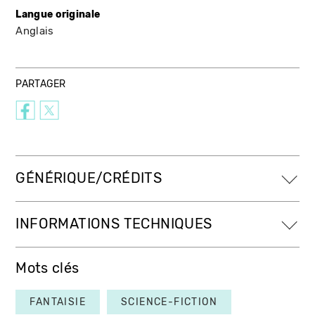
Langue originale
Anglais
PARTAGER
GÉNÉRIQUE/CRÉDITS
INFORMATIONS TECHNIQUES
Mots clés
FANTAISIE
SCIENCE-FICTION