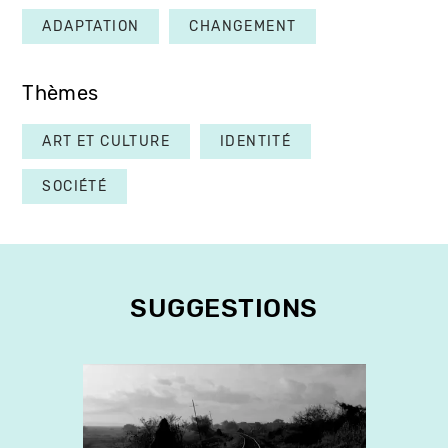
ADAPTATION
CHANGEMENT
Thèmes
ART ET CULTURE
IDENTITÉ
SOCIÉTÉ
SUGGESTIONS