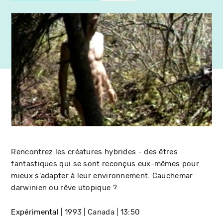
Rencontrez les créatures hybrides - des êtres
fantastiques qui se sont reconçus eux-mêmes pour
mieux s'adapter à leur environnement. Cauchemar
darwinien ou rêve utopique ?
Expérimental
1993
Canada
13:50