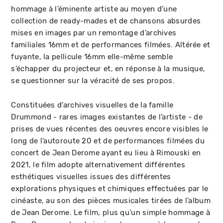
hommage à l’éminente artiste au moyen d’une
collection de ready-mades et de chansons absurdes
mises en images par un remontage d’archives
familiales 16mm et de performances filmées. Altérée et
fuyante, la pellicule 16mm elle-même semble
s’échapper du projecteur et, en réponse à la musique,
se questionner sur la véracité de ses propos.
Constituées d’archives visuelles de la famille
Drummond - rares images existantes de l’artiste - de
prises de vues récentes des oeuvres encore visibles le
long de l’autoroute 20 et de performances filmées du
concert de Jean Derome ayant eu lieu à Rimouski en
2021, le film adopte alternativement différentes
esthétiques visuelles issues des différentes
explorations physiques et chimiques effectuées par le
cinéaste, au son des pièces musicales tirées de l’album
de Jean Derome. Le film, plus qu’un simple hommage à