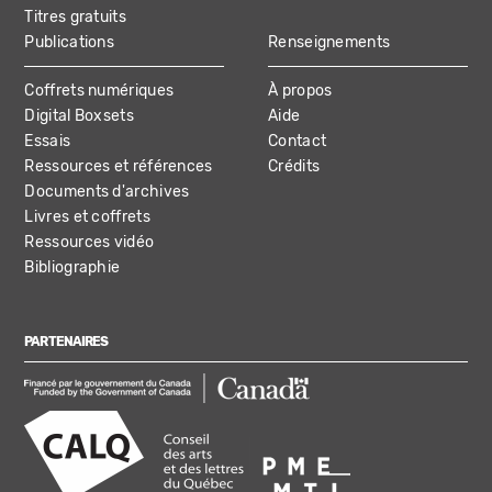
Titres gratuits
Publications
Renseignements
Coffrets numériques
À propos
Digital Boxsets
Aide
Essais
Contact
Ressources et références
Crédits
Documents d'archives
Livres et coffrets
Ressources vidéo
Bibliographie
PARTENAIRES