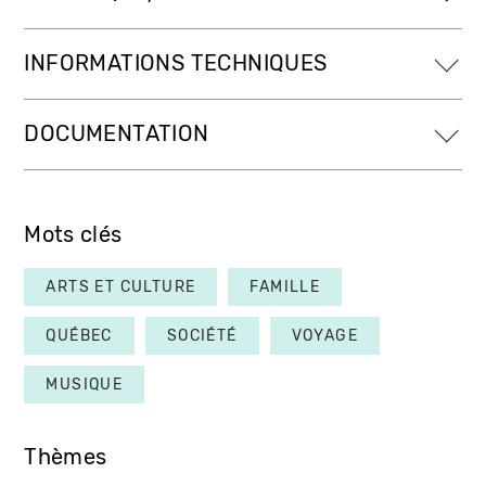
INFORMATIONS TECHNIQUES
DOCUMENTATION
Mots clés
ARTS ET CULTURE
FAMILLE
QUÉBEC
SOCIÉTÉ
VOYAGE
MUSIQUE
Thèmes