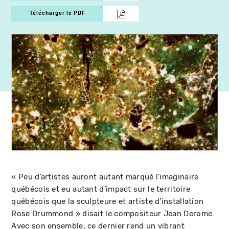
Télécharger le PDF
« Peu d’artistes auront autant marqué l’imaginaire
québécois et eu autant d’impact sur le territoire
québécois que la sculpteure et artiste d’installation
Rose Drummond » disait le compositeur Jean Derome.
Avec son ensemble, ce dernier rend un vibrant