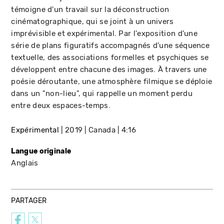
témoigne d'un travail sur la déconstruction
cinématographique, qui se joint à un univers
imprévisible et expérimental. Par l'exposition d'une
série de plans figuratifs accompagnés d'une séquence
textuelle, des associations formelles et psychiques se
développent entre chacune des images. À travers une
poésie déroutante, une atmosphère filmique se déploie
dans un "non-lieu", qui rappelle un moment perdu
entre deux espaces-temps.
Expérimental
2019
Canada
4:16
Langue originale
Anglais
PARTAGER