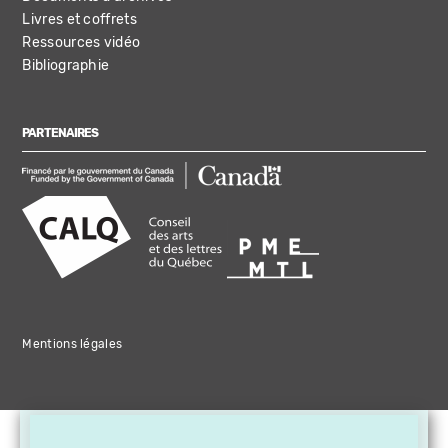
Livres et coffrets
Ressources vidéo
Bibliographie
PARTENAIRES
Mentions légales
×