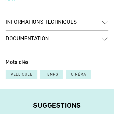
INFORMATIONS TECHNIQUES
DOCUMENTATION
Mots clés
PELLICULE
TEMPS
CINÉMA
SUGGESTIONS