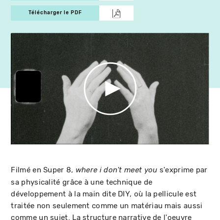
Télécharger le PDF
Filmé en Super 8,
s'exprime par
where i don't meet you
sa physicalité grâce à une technique de
développement à la main dite DIY, où la pellicule est
traitée non seulement comme un matériau mais aussi
comme un sujet. La structure narrative de l'oeuvre