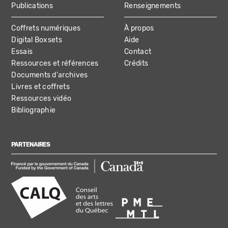
Publications
Renseignements
Coffrets numériques
À propos
Digital Boxsets
Aide
Essais
Contact
Ressources et références
Crédits
Documents d'archives
Livres et coffrets
Ressources vidéo
Bibliographie
PARTENAIRES