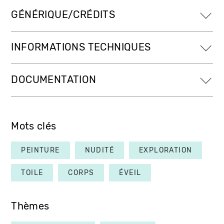
GÉNÉRIQUE/CRÉDITS
INFORMATIONS TECHNIQUES
DOCUMENTATION
Mots clés
PEINTURE
NUDITÉ
EXPLORATION
TOILE
CORPS
ÉVEIL
Thèmes