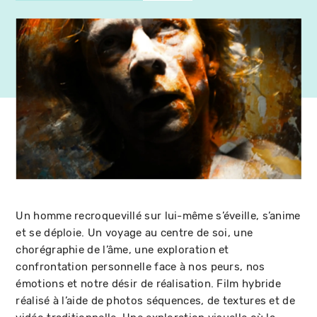
Un homme recroquevillé sur lui-même s’éveille, s’anime
et se déploie. Un voyage au centre de soi, une
chorégraphie de l’âme, une exploration et
confrontation personnelle face à nos peurs, nos
émotions et notre désir de réalisation. Film hybride
réalisé à l’aide de photos séquences, de textures et de