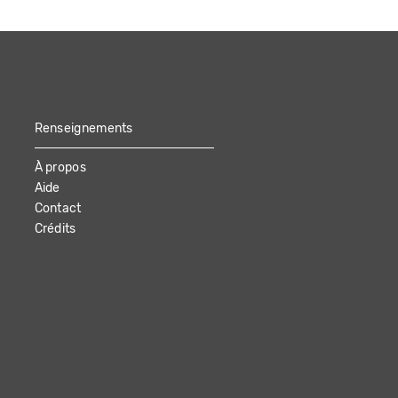
Renseignements
À propos
Aide
Contact
Crédits