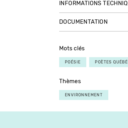
INFORMATIONS TECHNI
DOCUMENTATION
Mots clés
POÉSIE
POÈTES QUÉBÉ
Thèmes
ENVIRONNEMENT