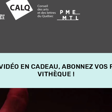
 VIDÉO EN CADEAU, ABONNEZ VOS
VITHÈQUE !