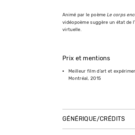
Animé par le poème
Le corps enc
vidéopoème suggère un état de l’
virtuelle.
Prix et mentions
Meilleur film d’art et expérime
Montréal
2015
GÉNÉRIQUE/CRÉDITS