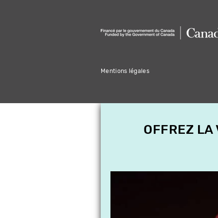
Mentions légales
OFFREZ LA