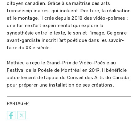
citoyen canadien. Grâce à sa maîtrise des arts
transdisciplinaires, qui incluent l’écriture, la réalisation
et le montage, il crée depuis 2018 des vidéo-poèmes :
une forme d’art expérimental qui explore la
synesthésie entre le texte, le son et l’image. Ce genre
avant-gardiste inscrit l’art poétique dans les savoir-
faire du XXIe siècle.
Mathieu a reçu le Grand-Prix de Vidéo-Poésie au
Festival de la Poésie de Montréal en 2019. Il bénéficie
actuellement de l’appui du Conseil des Arts du Canada
pour préparer une installation de ses créations.
PARTAGER