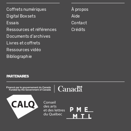
Coffrets numériques
À propos
Digital Boxsets
Aide
Essais
Contact
Ressources et références
Crédits
Documents d'archives
Livres et coffrets
Ressources vidéo
Bibliographie
PARTENAIRES