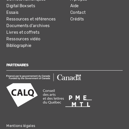
Digital Boxsets
Aide
Essais
Contact
Ressources et références
Crédits
Documents d'archives
Livres et coffrets
Ressources vidéo
Bibliographie
PARTENAIRES
Mentions légales