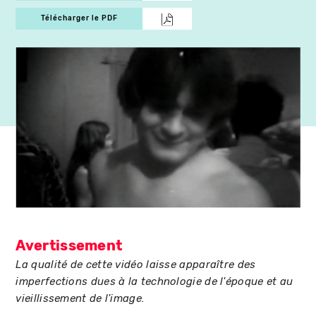
Télécharger le PDF
Avertissement
La qualité de cette vidéo laisse apparaître des
imperfections dues à la technologie de l'époque et au
vieillissement de l'image.