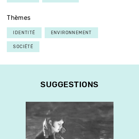
Thèmes
IDENTITÉ
ENVIRONNEMENT
SOCIÉTÉ
SUGGESTIONS