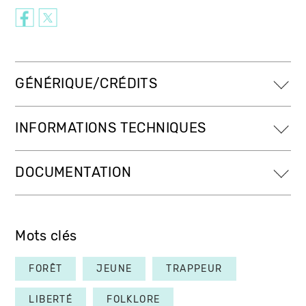
GÉNÉRIQUE/CRÉDITS
INFORMATIONS TECHNIQUES
DOCUMENTATION
Mots clés
FORÊT
JEUNE
TRAPPEUR
LIBERTÉ
FOLKLORE