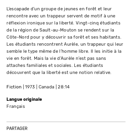
L’escapade d’un groupe de jeunes en forêt et leur
rencontre avec un trappeur servent de motif à une
réflexion ironique sur la liberté. Vingt-cinq étudiants
de la région de Sault-au-Mouton se rendent sur la
Côte-Nord pour y découvrir sa forêt et ses habitants.
Les étudiants rencontrent Aurèle, un trappeur qui leur
semble le type même de l’homme libre. Il les initie à la
vie en forêt. Mais la vie d’Aurèle n’est pas sans
attaches familiales et sociales. Les étudiants
découvrent que la liberté est une notion relative.
Fiction
1973
Canada
28:14
Langue originale
Français
PARTAGER