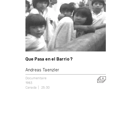
Que Pasa en el Barrio ?
Andreas Taenzler
Documentaire
1983
Canada
25:30