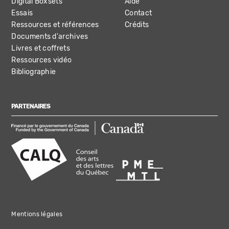
Digital Boxsets
Aide
Essais
Contact
Ressources et références
Crédits
Documents d'archives
Livres et coffrets
Ressources vidéo
Bibliographie
PARTENAIRES
Mentions légales