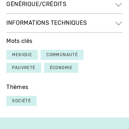
GÉNÉRIQUE/CRÉDITS
INFORMATIONS TECHNIQUES
Mots clés
MEXIQUE
COMMUNAUTÉ
PAUVRETÉ
ÉCONOMIE
Thèmes
SOCIÉTÉ