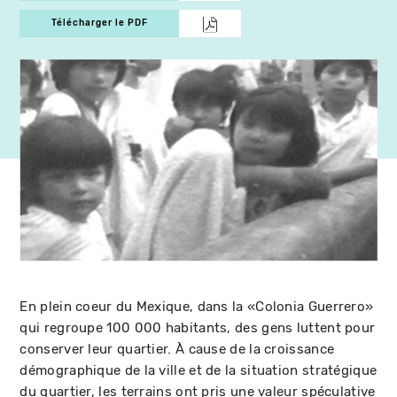
Télécharger le PDF
En plein coeur du Mexique, dans la «Colonia Guerrero»
qui regroupe 100 000 habitants, des gens luttent pour
conserver leur quartier. À cause de la croissance
démographique de la ville et de la situation stratégique
du quartier, les terrains ont pris une valeur spéculative