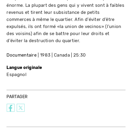
énorme. La plupart des gens qui y vivent sont à faibles
revenus et tirent leur subsistance de petits
commerces à même le quartier. Afin d'éviter d'être
expulsés, ils ont formé «la union de vecinos» (l'union
des voisins) afin de se battre pour leur droits et
d'éviter la destruction du quartier.
Documentaire
1983
Canada
25:30
Langue originale
Espagnol
PARTAGER