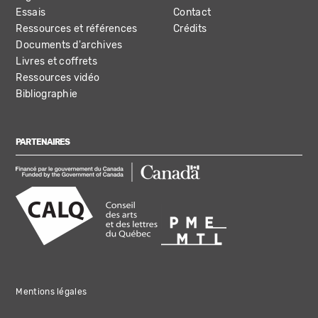
Essais
Contact
Ressources et références
Crédits
Documents d'archives
Livres et coffrets
Ressources vidéo
Bibliographie
PARTENAIRES
Mentions légales