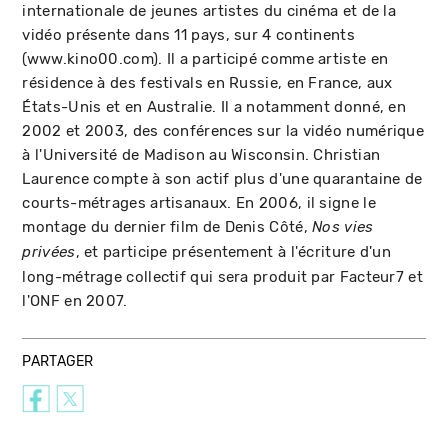
internationale de jeunes artistes du cinéma et de la
vidéo présente dans 11 pays, sur 4 continents
(www.kino00.com). Il a participé comme artiste en
résidence à des festivals en Russie, en France, aux
États-Unis et en Australie. Il a notamment donné, en
2002 et 2003, des conférences sur la vidéo numérique
à l'Université de Madison au Wisconsin. Christian
Laurence compte à son actif plus d'une quarantaine de
courts-métrages artisanaux. En 2006, il signe le
montage du dernier film de Denis Côté,
Nos vies
, et participe présentement à l'écriture d'un
privées
long-métrage collectif qui sera produit par Facteur7 et
l'ONF en 2007.
PARTAGER