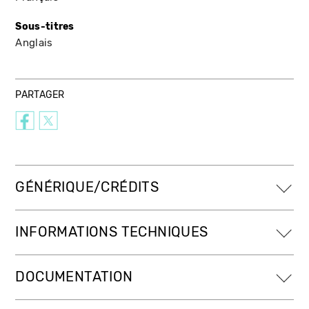
Sous-titres
Anglais
PARTAGER
GÉNÉRIQUE/CRÉDITS
INFORMATIONS TECHNIQUES
DOCUMENTATION