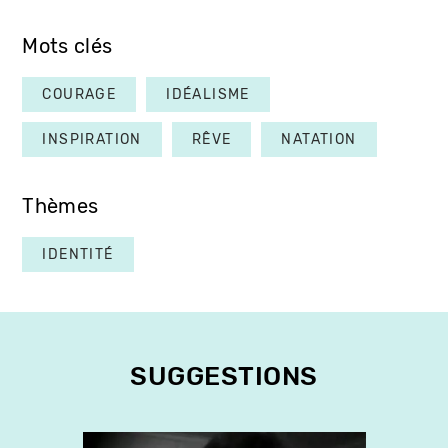
Mots clés
COURAGE
IDÉALISME
INSPIRATION
RÊVE
NATATION
Thèmes
IDENTITÉ
SUGGESTIONS