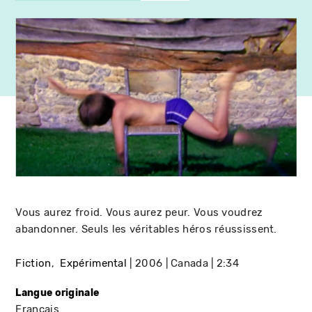
Vous aurez froid. Vous aurez peur. Vous voudrez
abandonner. Seuls les véritables héros réussissent.
Fiction
Expérimental
2006
Canada
2:34
Langue originale
Français