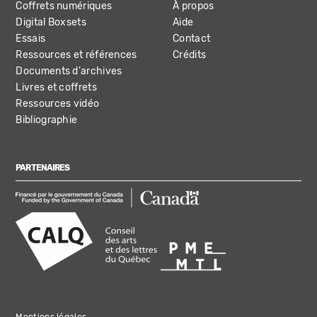
Coffrets numériques
À propos
Digital Boxsets
Aide
Essais
Contact
Ressources et références
Crédits
Documents d'archives
Livres et coffrets
Ressources vidéo
Bibliographie
PARTENAIRES