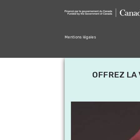
Mentions légales