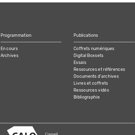
Programmation
Publications
En cours
Coffrets numériques
Archives
Digital Boxsets
Essais
Ressources et références
Documents d'archives
Livres et coffrets
Ressources vidéo
Bibliographie