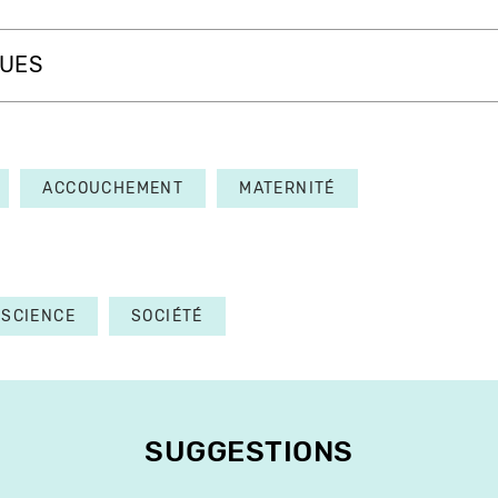
QUES
ACCOUCHEMENT
MATERNITÉ
SCIENCE
SOCIÉTÉ
SUGGESTIONS