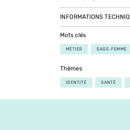
INFORMATIONS TECHNI
Mots clés
MÉTIER
SAGE-FEMME
Thèmes
IDENTITÉ
SANTÉ