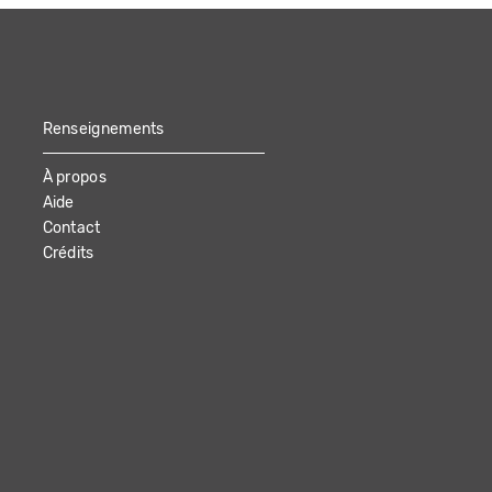
Renseignements
À propos
Aide
Contact
Crédits