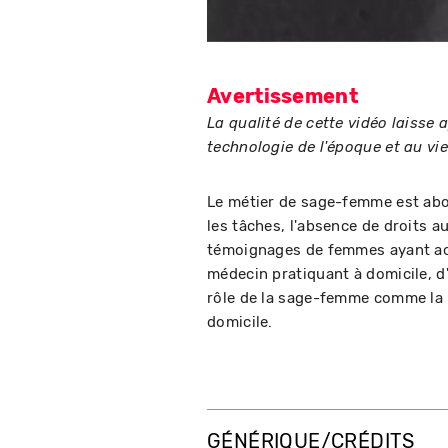
Avertissement
La qualité de cette vidéo laisse 
technologie de l'époque et au vie
Le métier de sage-femme est abor
les tâches, l'absence de droits a
témoignages de femmes ayant ac
médecin pratiquant à domicile, d'
rôle de la sage-femme comme la 
domicile.
GÉNÉRIQUE/CRÉDITS